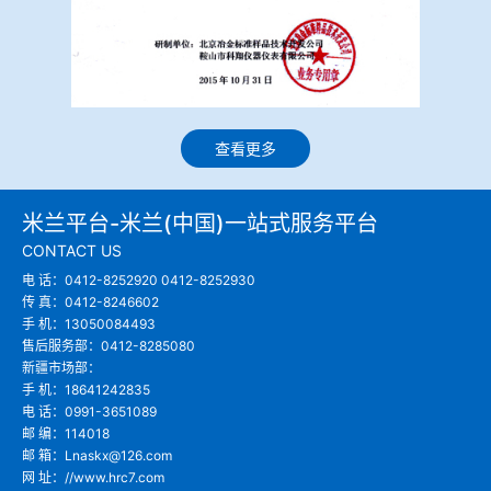
查看更多
米兰平台-米兰(中国)一站式服务平台
CONTACT US
电 话：0412-8252920 0412-8252930
传 真：0412-8246602
手 机：13050084493
售后服务部：0412-8285080
新疆市场部：
手 机：18641242835
电 话：0991-3651089
邮 编：114018
邮 箱：Lnaskx@126.com
网 址：//www.hrc7.com