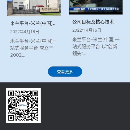
公司目标及核心技术
米兰平台-米兰(中国)一站式服务平台 简介
2022年4月16日
2022年4月16日
米兰平台-米兰(中国)一
米兰平台-米兰(中国)一
站式服务平台 以“创新
站式服务平台 成立于
领先”...
2002...
查看更多